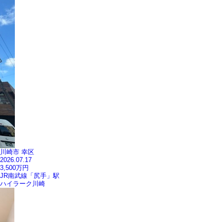
川崎市 幸区
2026.07.17
3,500
万円
JR南武線「尻手」駅
ハイラーク川崎