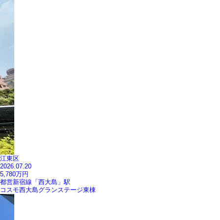
江東区
2026.07.20
5,780
万円
都営新宿線「西大島」駅
コスモ西大島グランステージ東棟