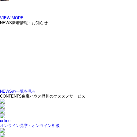
VIEW MORE
NEWS
新着情報・お知らせ
NEWSの一覧を見る
CONTENTS
東宝ハウス品川のオススメサービス
online
オンライン見学・オンライン相談