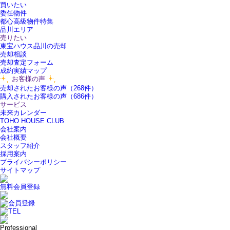
買いたい
委任物件
都心高級物件特集
品川エリア
売りたい
東宝ハウス品川の売却
売却相談
売却査定フォーム
成約実績マップ
お客様の声
売却されたお客様の声（268件）
購入されたお客様の声（686件）
サービス
未来カレンダー
TOHO HOUSE CLUB
会社案内
会社概要
スタッフ紹介
採用案内
プライバシーポリシー
サイトマップ
無料会員登録
Professional