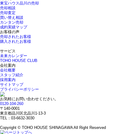
東宝ハウス品川の売却
売却相談
売却査定
買い替え相談
カンタン売却
成約実績マップ
お客様の声
売却されたお客様
購入されたお客様
サービス
未来カレンダー
TOHO HOUSE CLUB
会社案内
会社概要
スタッフ紹介
採用案内
サイトマップ
プライバシーポリシー
お気軽にお問い合わせください。
0120-104-260
〒140-0001
東京都品川区北品川1-13-3
TEL：03-6632-3030
Copyright © TOHO HOUSE SHINAGAWA All Right Reserved