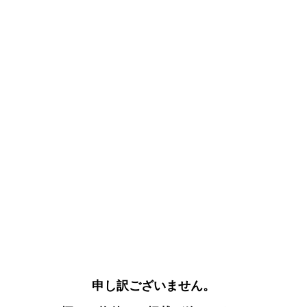
申し訳ございません。