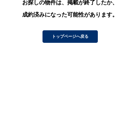
お探しの物件は、掲載が終了したか、
成約済みになった可能性があります。
トップページへ戻る