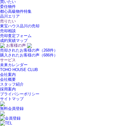
買いたい
委任物件
都心高級物件特集
品川エリア
売りたい
東宝ハウス品川の売却
売却相談
売却査定フォーム
成約実績マップ
お客様の声
売却されたお客様の声（268件）
購入されたお客様の声（686件）
サービス
未来カレンダー
TOHO HOUSE CLUB
会社案内
会社概要
スタッフ紹介
採用案内
プライバシーポリシー
サイトマップ
無料会員登録