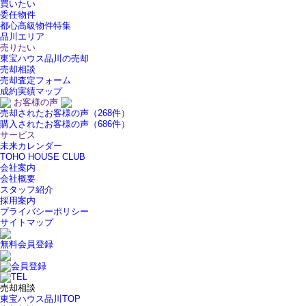
買いたい
委任物件
都心高級物件特集
品川エリア
売りたい
東宝ハウス品川の売却
売却相談
売却査定フォーム
成約実績マップ
お客様の声
売却されたお客様の声（268件）
購入されたお客様の声（686件）
サービス
未来カレンダー
TOHO HOUSE CLUB
会社案内
会社概要
スタッフ紹介
採用案内
プライバシーポリシー
サイトマップ
無料会員登録
売却相談
東宝ハウス品川TOP