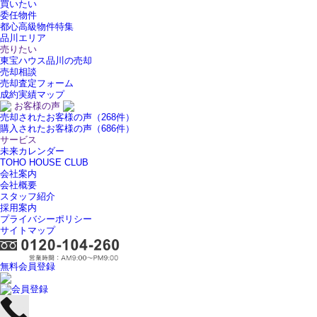
買いたい
委任物件
都心高級物件特集
品川エリア
売りたい
東宝ハウス品川の売却
売却相談
売却査定フォーム
成約実績マップ
お客様の声
売却されたお客様の声（268件）
購入されたお客様の声（686件）
サービス
未来カレンダー
TOHO HOUSE CLUB
会社案内
会社概要
スタッフ紹介
採用案内
プライバシーポリシー
サイトマップ
無料会員登録