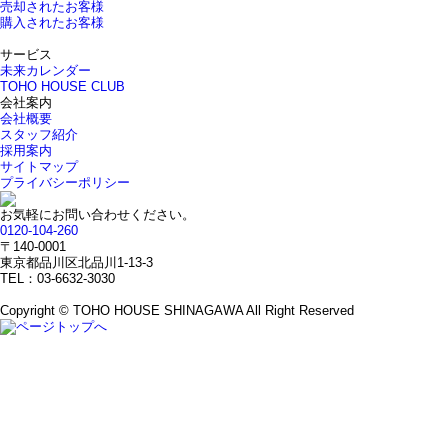
売却されたお客様
購入されたお客様
サービス
未来カレンダー
TOHO HOUSE CLUB
会社案内
会社概要
スタッフ紹介
採用案内
サイトマップ
プライバシーポリシー
お気軽にお問い合わせください。
0120-104-260
〒140-0001
東京都品川区北品川1-13-3
TEL：03-6632-3030
Copyright © TOHO HOUSE SHINAGAWA All Right Reserved