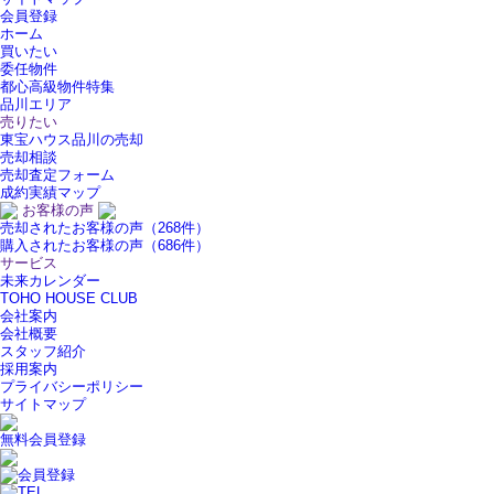
会員登録
ホーム
買いたい
委任物件
都心高級物件特集
品川エリア
売りたい
東宝ハウス品川の売却
売却相談
売却査定フォーム
成約実績マップ
お客様の声
売却されたお客様の声（268件）
購入されたお客様の声（686件）
サービス
未来カレンダー
TOHO HOUSE CLUB
会社案内
会社概要
スタッフ紹介
採用案内
プライバシーポリシー
サイトマップ
無料会員登録