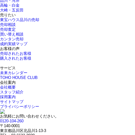
品川・湾岸
高輪・白金
大崎・五反田
売りたい
東宝ハウス品川の売却
売却相談
売却査定
買い替え相談
カンタン売却
成約実績マップ
お客様の声
売却されたお客様
購入されたお客様
サービス
未来カレンダー
TOHO HOUSE CLUB
会社案内
会社概要
スタッフ紹介
採用案内
サイトマップ
プライバシーポリシー
お気軽にお問い合わせください。
0120-104-260
〒140-0001
東京都品川区北品川1-13-3