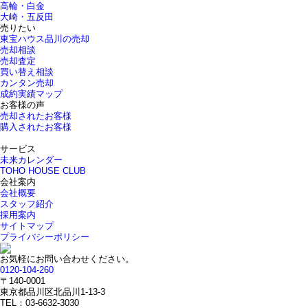
高輪・白金
大崎・五反田
売りたい
東宝ハウス品川の売却
売却相談
売却査定
買い替え相談
カンタン売却
成約実績マップ
お客様の声
売却されたお客様
購入されたお客様
サービス
未来カレンダー
TOHO HOUSE CLUB
会社案内
会社概要
スタッフ紹介
採用案内
サイトマップ
プライバシーポリシー
お気軽にお問い合わせください。
0120-104-260
〒140-0001
東京都品川区北品川1-13-3
TEL：03-6632-3030