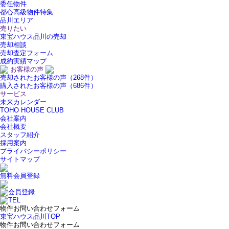
委任物件
都心高級物件特集
品川エリア
売りたい
東宝ハウス品川の売却
売却相談
売却査定フォーム
成約実績マップ
お客様の声
売却されたお客様の声（268件）
購入されたお客様の声（686件）
サービス
未来カレンダー
TOHO HOUSE CLUB
会社案内
会社概要
スタッフ紹介
採用案内
プライバシーポリシー
サイトマップ
無料会員登録
物件お問い合わせフォーム
東宝ハウス品川TOP
物件お問い合わせフォーム