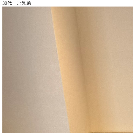
30代 ご兄弟