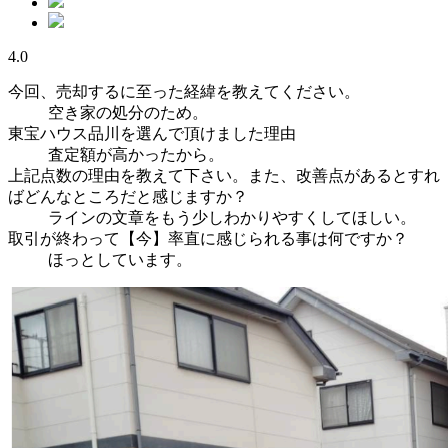
4.0
今回、売却するに至った経緯を教えてください。
空き家の処分のため。
東宝ハウス品川を選んで頂けました理由
査定額が高かったから。
上記点数の理由を教えて下さい。また、改善点があるとすれ
ばどんなところだと感じますか？
ラインの文章をもう少しわかりやすくしてほしい。
取引が終わって【今】率直に感じられる事は何ですか？
ほっとしています。