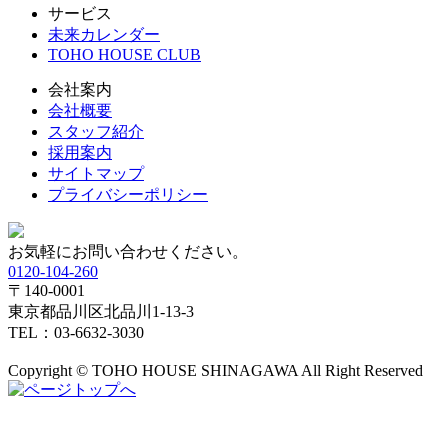
サービス
未来カレンダー
TOHO HOUSE CLUB
会社案内
会社概要
スタッフ紹介
採用案内
サイトマップ
プライバシーポリシー
お気軽にお問い合わせください。
0120-104-260
〒140-0001
東京都品川区北品川1-13-3
TEL：03-6632-3030
Copyright © TOHO HOUSE SHINAGAWA All Right Reserved