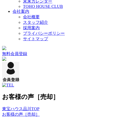
未来カレンダー
TOHO HOUSE CLUB
会社案内
会社概要
スタッフ紹介
採用案内
プライバシーポリシー
サイトマップ
無料会員登録
お客様の声［売却］
東宝ハウス品川TOP
お客様の声［売却］